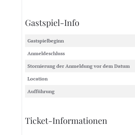
Gastspiel-Info
Gastspielbeginn
Anmeldeschluss
Stornierung der Anmeldung vor dem Datum
Location
Aufführung
Ticket-Informationen