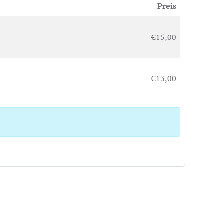
Preis
€15,00
€13,00