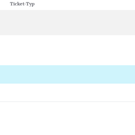
Ticket-Typ