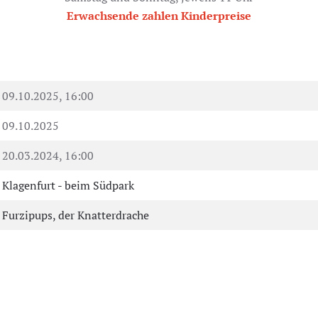
Erwachsende zahlen Kinderpreise
09.10.2025, 16:00
09.10.2025
20.03.2024, 16:00
Klagenfurt - beim Südpark
Furzipups, der Knatterdrache