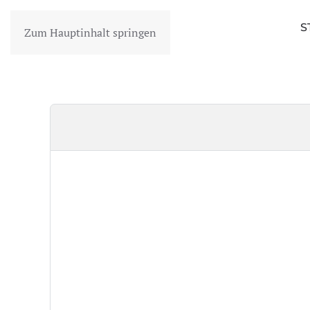
S
Zum Hauptinhalt springen