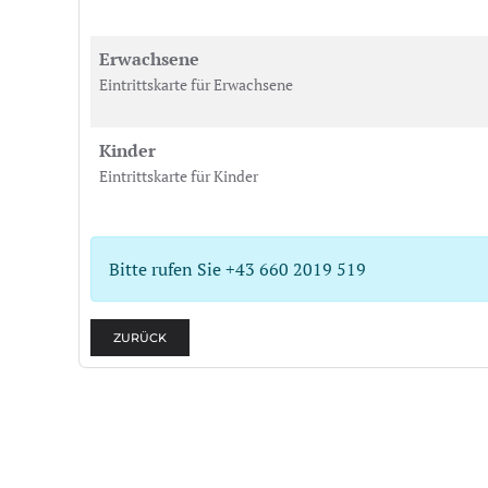
Erwachsene
Eintrittskarte für Erwachsene
Kinder
Eintrittskarte für Kinder
Bitte rufen Sie +43 660 2019 519
ZURÜCK