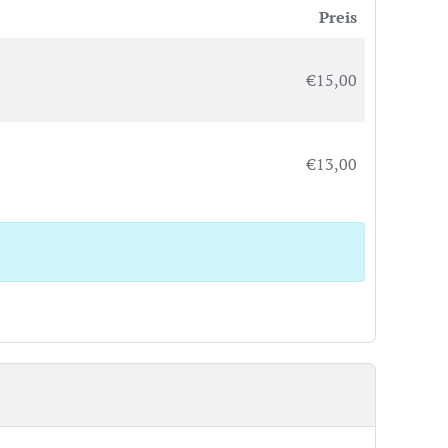
Preis
€15,00
€13,00