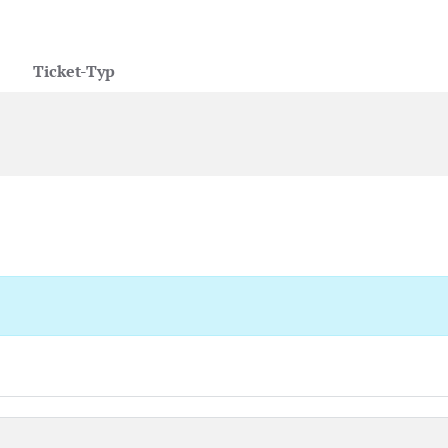
Ticket-Typ