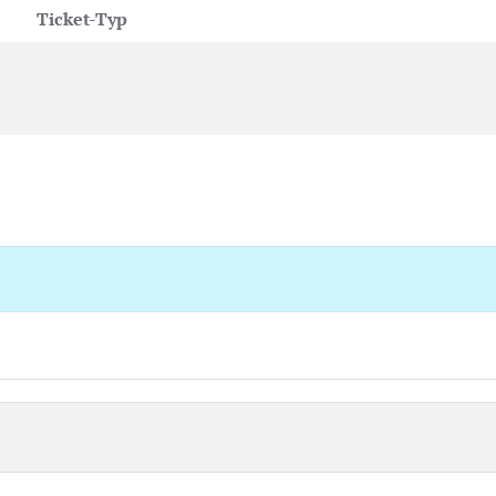
Ticket-Typ