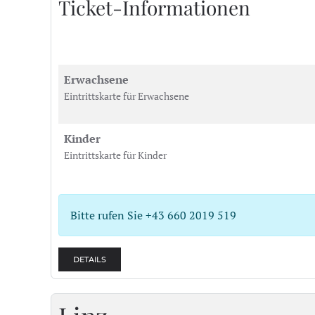
Ticket-Informationen
Erwachsene
Eintrittskarte für Erwachsene
Kinder
Eintrittskarte für Kinder
Bitte rufen Sie +43 660 2019 519
DETAILS