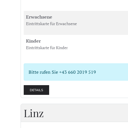
Erwachsene
Eintrittskarte für Erwachsene
Kinder
Eintrittskarte für Kinder
Bitte rufen Sie +43 660 2019 519
DETAILS
Linz