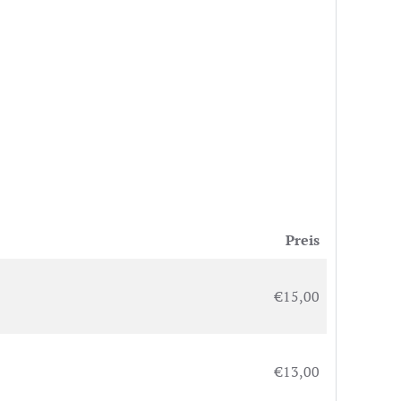
Preis
€15,00
€13,00