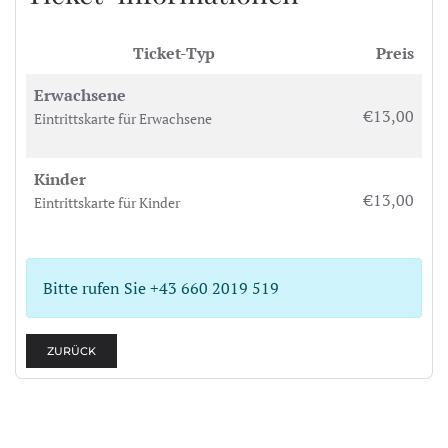
Ticket-Typ
Preis
Erwachsene
€13,00
Eintrittskarte für Erwachsene
Kinder
€13,00
Eintrittskarte für Kinder
Bitte rufen Sie +43 660 2019 519
ZURÜCK