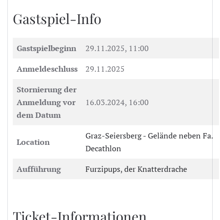
Gastspiel-Info
Gastspielbeginn
29.11.2025, 11:00
Anmeldeschluss
29.11.2025
Stornierung der
Anmeldung vor
16.03.2024, 16:00
dem Datum
Graz-Seiersberg - Gelände neben Fa.
Location
Decathlon
Aufführung
Furzipups, der Knatterdrache
Ticket-Informationen