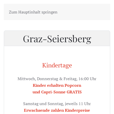
Zum Hauptinhalt springen
Graz-Seiersberg
Kindertage
Mittwoch, Donnerstag & Freitag, 16:00 Uhr
Kinder erhalten Popcorn
und Capri-Sonne GRATIS
Samstag und Sonntag, jeweils 11 Uhr
Erwachsende zahlen Kinderpreise