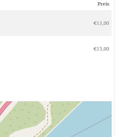
Preis
€15,00
€13,00