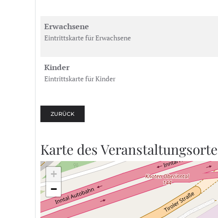
Erwachsene
Eintrittskarte für Erwachsene
Kinder
Eintrittskarte für Kinder
ZURÜCK
Karte des Veranstaltungsorte
+
−