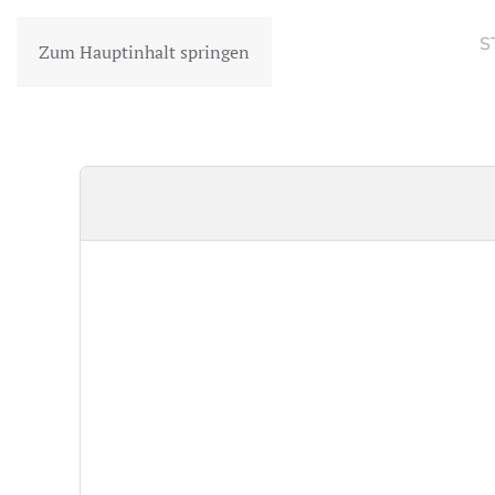
S
Zum Hauptinhalt springen