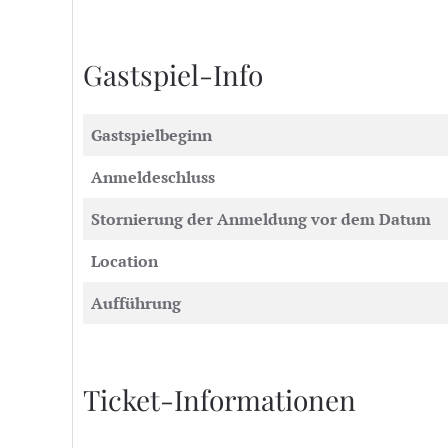
Gastspiel-Info
Gastspielbeginn
Anmeldeschluss
Stornierung der Anmeldung vor dem Datum
Location
Aufführung
Ticket-Informationen