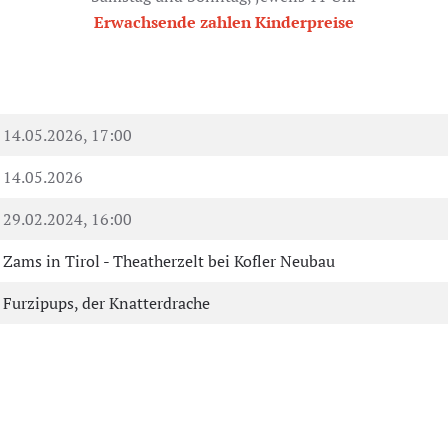
Erwachsende zahlen Kinderpreise
14.05.2026, 17:00
14.05.2026
29.02.2024, 16:00
Zams in Tirol - Theatherzelt bei Kofler Neubau
Furzipups, der Knatterdrache