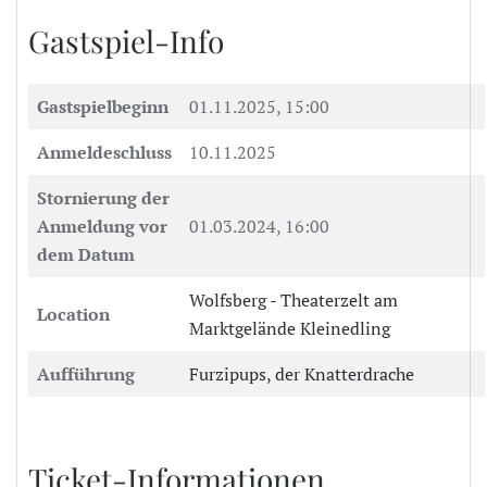
Gastspiel-Info
Gastspielbeginn
01.11.2025, 15:00
Anmeldeschluss
10.11.2025
Stornierung der
Anmeldung vor
01.03.2024, 16:00
dem Datum
Wolfsberg - Theaterzelt am
Location
Marktgelände Kleinedling
Aufführung
Furzipups, der Knatterdrache
Ticket-Informationen