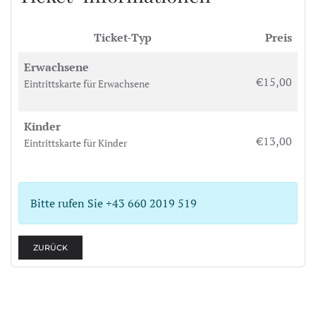
Ticket-Typ
Preis
Erwachsene
€15,00
Eintrittskarte für Erwachsene
Kinder
€13,00
Eintrittskarte für Kinder
Bitte rufen Sie +43 660 2019 519
ZURÜCK