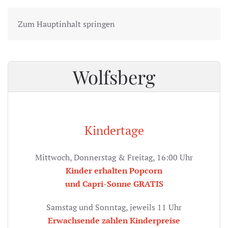
Zum Hauptinhalt springen
Wolfsberg
Kindertage
Mittwoch, Donnerstag & Freitag, 16:00 Uhr
Kinder erhalten Popcorn
und Capri-Sonne GRATIS
Samstag und Sonntag, jeweils 11 Uhr
Erwachsende zahlen Kinderpreise