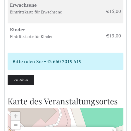
Erwachsene
€15,00
Eintrittskarte für Erwachsene
Kinder
€13,00
Eintrittskarte für Kinder
Bitte rufen Sie +43 660 2019 519
ZURÜCK
Karte des Veranstaltungsortes
+
−
×