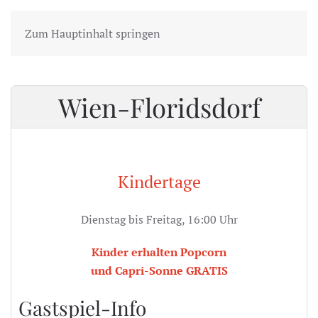
Zum Hauptinhalt springen
Wien-Floridsdorf
Kindertage
Dienstag bis Freitag, 16:00 Uhr
Kinder erhalten Popcorn
und Capri-Sonne GRATIS
Gastspiel-Info