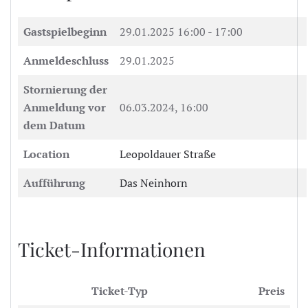
Gastspielbeginn
29.01.2025
16:00 - 17:00
Anmeldeschluss
29.01.2025
Stornierung der
Anmeldung vor
06.03.2024, 16:00
dem Datum
Location
Leopoldauer Straße
Aufführung
Das Neinhorn
Ticket-Informationen
Ticket-Typ
Preis